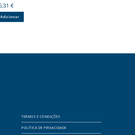
6,31
€
Adicionar
TERMOS E CONDIÇÕES
POLÍTICA DE PRIVACIDADE