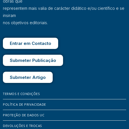
obras que
representem mais valia de carácter didático e/ou científico e se
insiram
nos objetivos editoriais.
Entrar em Contacto
Submeter Publicação
Submeter Artigo
TERMOS E CONDIÇÕES
POLÍTICA DE PRIVACIDADE
PROTEÇÃO DE DADOS UC
DEVOLUÇÕES E TROCAS