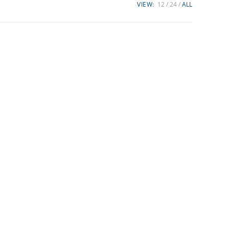
VIEW:
12
24
ALL