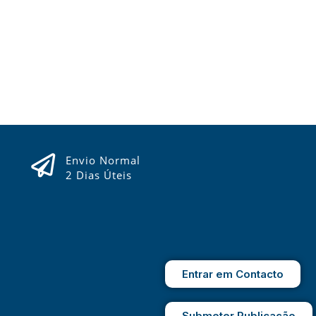
Envio Normal
2 Dias Úteis
Entrar em Contacto
Submeter Publicação