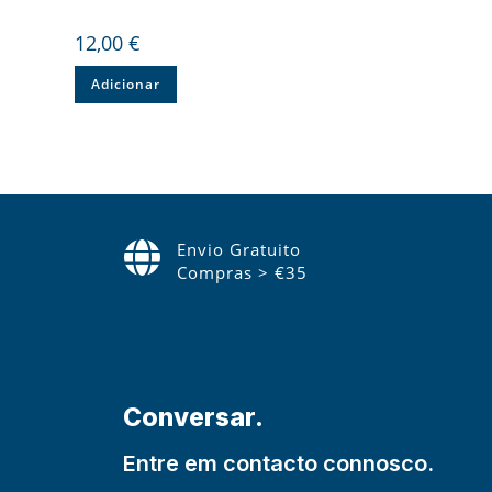
12,00
€
Adicionar
Envio Gratuito
Compras > €35
Conversar.
Entre em contacto connosco.