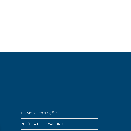
TERMOS E CONDIÇÕES
POLÍTICA DE PRIVACIDADE