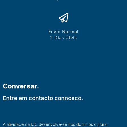
Envio Normal
2 Dias Úteis
Conversar.
Entre em contacto connosco.
A atividade da IUC desenvolve-se nos domínios cultural,