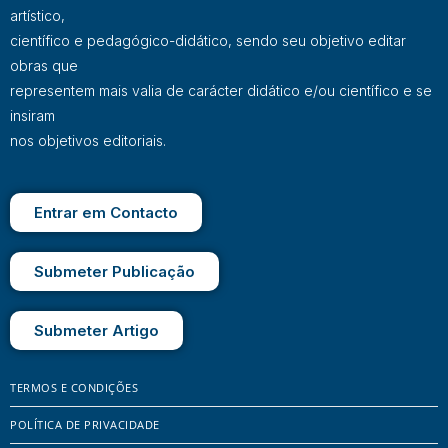
artístico,
científico e pedagógico-didático, sendo seu objetivo editar
obras que
representem mais valia de carácter didático e/ou científico e se
insiram
nos objetivos editoriais.
Entrar em Contacto
Submeter Publicação
Submeter Artigo
TERMOS E CONDIÇÕES
POLÍTICA DE PRIVACIDADE