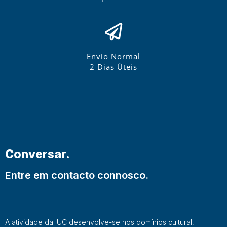
Envio Normal
2 Dias Úteis
Conversar.
Entre em contacto connosco.
A atividade da IUC desenvolve-se nos domínios cultural,