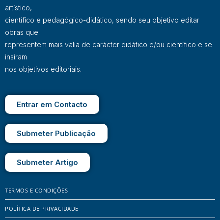
artístico,
científico e pedagógico-didático, sendo seu objetivo editar
obras que
representem mais valia de carácter didático e/ou científico e se
insiram
nos objetivos editoriais.
Entrar em Contacto
Submeter Publicação
Submeter Artigo
TERMOS E CONDIÇÕES
POLÍTICA DE PRIVACIDADE