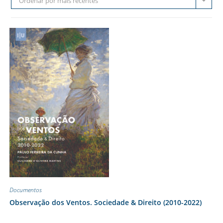
Ordenar por mais recentes
Documentos
Observação dos Ventos. Sociedade & Direito (2010-2022)