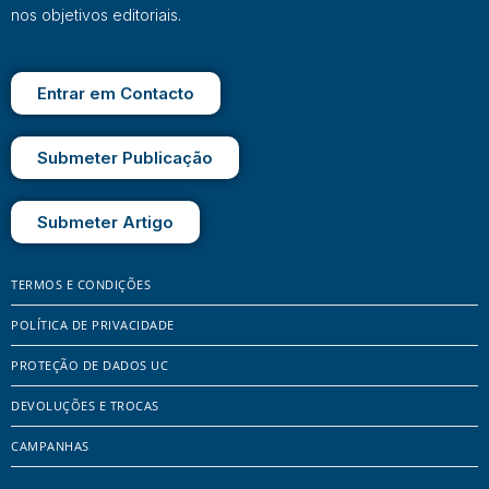
nos objetivos editoriais.
Entrar em Contacto
Submeter Publicação
Submeter Artigo
TERMOS E CONDIÇÕES
POLÍTICA DE PRIVACIDADE
PROTEÇÃO DE DADOS UC
DEVOLUÇÕES E TROCAS
CAMPANHAS