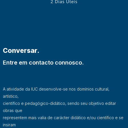
2 Dias Úteis
Conversar.
Entre em contacto connosco.
A atividade da IUC desenvolve-se nos domínios cultural,
artístico,
científico e pedagógico-didático, sendo seu objetivo editar
obras que
representem mais valia de carácter didático e/ou científico e se
insiram