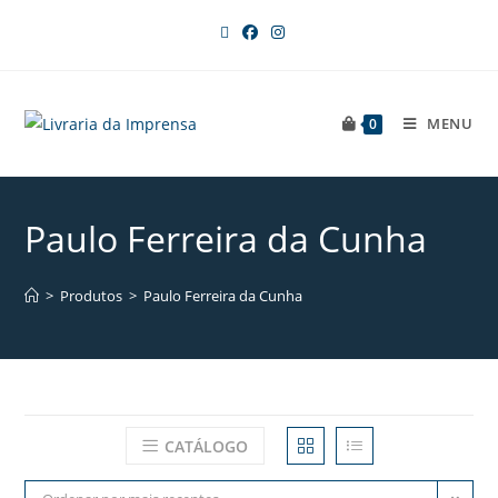
MENU
0
Paulo Ferreira da Cunha
>
Produtos
>
Paulo Ferreira da Cunha
CATÁLOGO