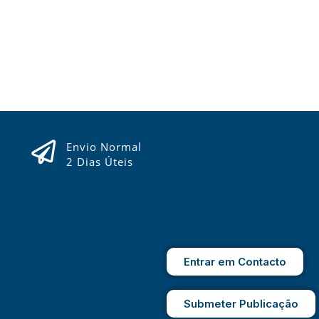
Envio Normal
2 Dias Úteis
Entrar em Contacto
Submeter Publicação