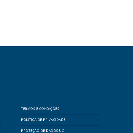
TERMOS E CONDIÇÕES
POLÍTICA DE PRIVACIDADE
PROTEÇÃO DE DADOS UC