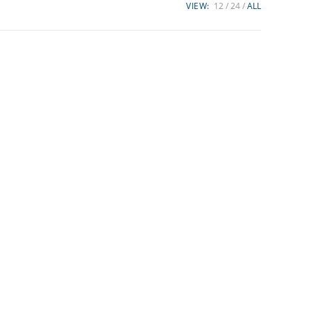
VIEW:
12
24
ALL