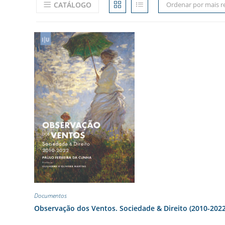
CATÁLOGO
Ordenar por mais r
Documentos
Observação dos Ventos. Sociedade & Direito (2010-2022