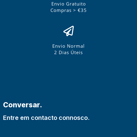
Envio Gratuito
Compras > €35
Envio Normal
2 Dias Úteis
Conversar.
Entre em contacto connosco.