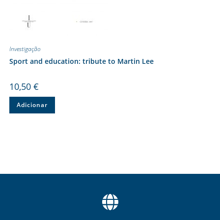
Investigação
Sport and education: tribute to Martin Lee
10,50
€
Adicionar