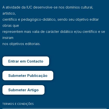
A atividade da IUC desenvolve-se nos domínios cultural,
artístico,
científico e pedagógico-didático, sendo seu objetivo editar
obras que
representem mais valia de carácter didático e/ou científico e se
insiram
nos objetivos editoriais.
Entrar em Contacto
Submeter Publicação
Submeter Artigo
TERMOS E CONDIÇÕES