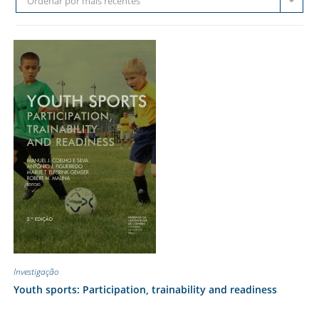
Ordenar por mais recentes
Investigação
Youth sports: Participation, trainability and readiness