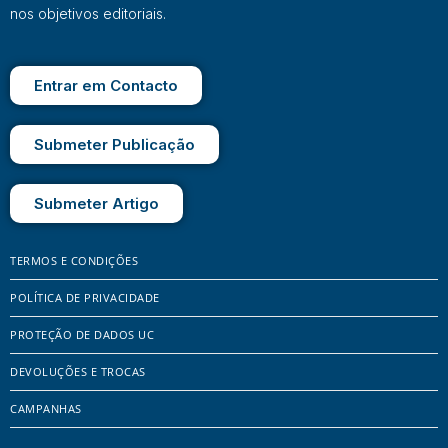
nos objetivos editoriais.
Entrar em Contacto
Submeter Publicação
Submeter Artigo
TERMOS E CONDIÇÕES
POLÍTICA DE PRIVACIDADE
PROTEÇÃO DE DADOS UC
DEVOLUÇÕES E TROCAS
CAMPANHAS