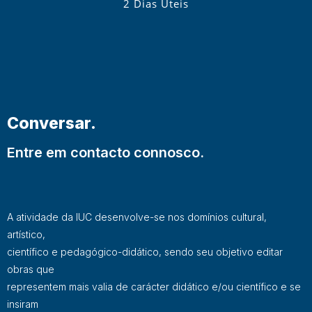
2 Dias Úteis
Conversar.
Entre em contacto connosco.
A atividade da IUC desenvolve-se nos domínios cultural,
artístico,
científico e pedagógico-didático, sendo seu objetivo editar
obras que
representem mais valia de carácter didático e/ou científico e se
insiram