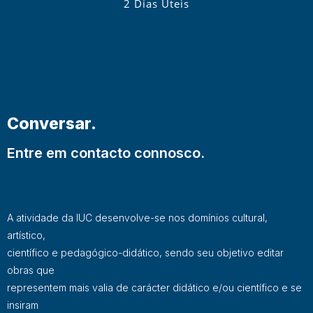
2 Dias Úteis
Conversar.
Entre em contacto connosco.
A atividade da IUC desenvolve-se nos domínios cultural,
artístico,
científico e pedagógico-didático, sendo seu objetivo editar
obras que
representem mais valia de carácter didático e/ou científico e se
insiram