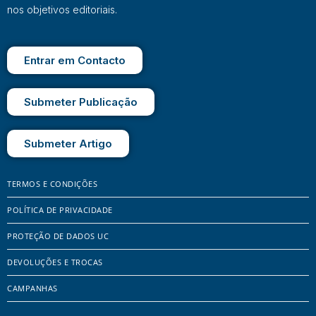
nos objetivos editoriais.
Entrar em Contacto
Submeter Publicação
Submeter Artigo
TERMOS E CONDIÇÕES
POLÍTICA DE PRIVACIDADE
PROTEÇÃO DE DADOS UC
DEVOLUÇÕES E TROCAS
CAMPANHAS