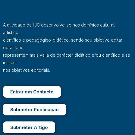
A atividade da IUC desenvolve-se nos domínios cultural,
artístico,
científico e pedagógico-didático, sendo seu objetivo editar
obras que
representem mais valia de carácter didático e/ou científico e se
insiram
nos objetivos editoriais.
Entrar em Contacto
Submeter Publicação
Submeter Artigo