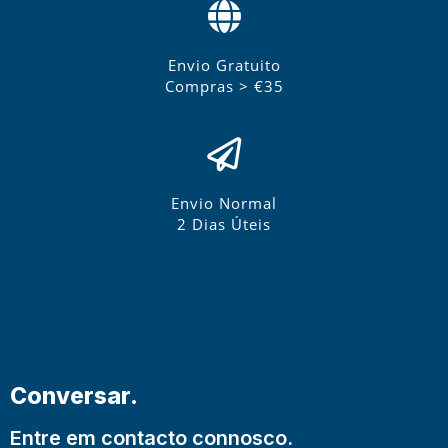
Envio Gratuito
Compras > €35
Envio Normal
2 Dias Úteis
Conversar.
Entre em contacto connosco.