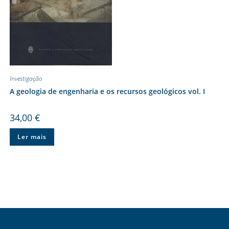
Investigação
A geologia de engenharia e os recursos geológicos vol. I
34,00
€
Ler mais