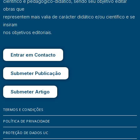
científico e pedagógico-didático, sendo seu objetivo editar
obras que
representem mais valia de carácter didático e/ou científico e se
insiram
nos objetivos editoriais.
Entrar em Contacto
Submeter Publicação
Submeter Artigo
TERMOS E CONDIÇÕES
POLÍTICA DE PRIVACIDADE
PROTEÇÃO DE DADOS UC