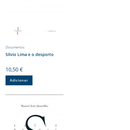
Documentos
Sílvio Lima e o desporto
10,50
€
Adicionar