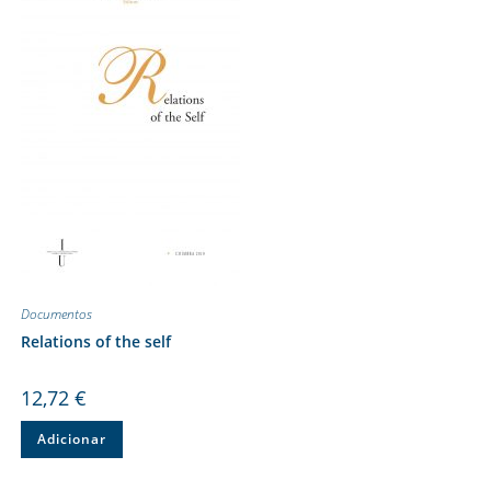
Documentos
Relations of the self
12,72
€
Adicionar