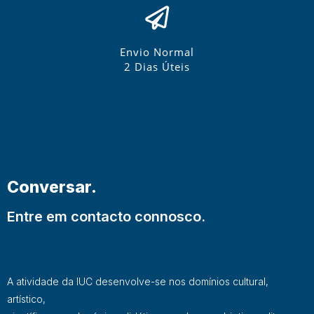
Envio Normal
2 Dias Úteis
Conversar.
Entre em contacto connosco.
A atividade da IUC desenvolve-se nos domínios cultural,
artístico,