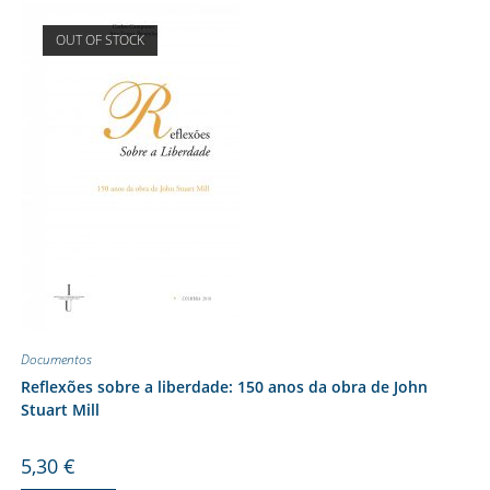
OUT OF STOCK
Documentos
Reflexões sobre a liberdade: 150 anos da obra de John
Stuart Mill
5,30
€