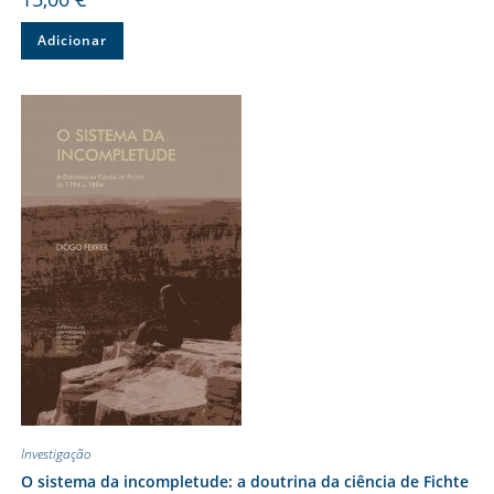
Adicionar
Investigação
O sistema da incompletude: a doutrina da ciência de Fichte