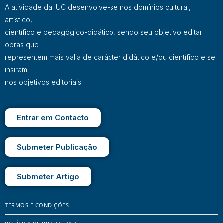
A atividade da IUC desenvolve-se nos domínios cultural,
artístico,
científico e pedagógico-didático, sendo seu objetivo editar
obras que
representem mais valia de carácter didático e/ou científico e se
insiram
nos objetivos editoriais.
Entrar em Contacto
Submeter Publicação
Submeter Artigo
TERMOS E CONDIÇÕES