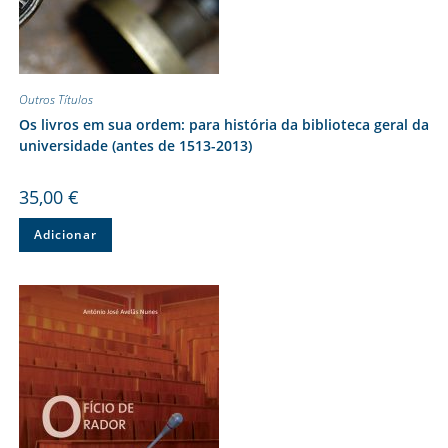
Outros Títulos
Os livros em sua ordem: para história da biblioteca geral da
universidade (antes de 1513-2013)
35,00
€
Adicionar