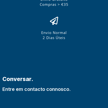
Compras > €35
Envio Normal
2 Dias Úteis
Conversar.
Entre em contacto connosco.