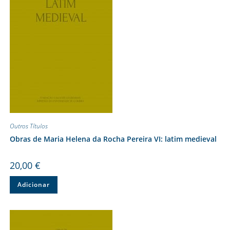
Outros Títulos
Obras de Maria Helena da Rocha Pereira VI: latim medieval
20,00
€
Adicionar