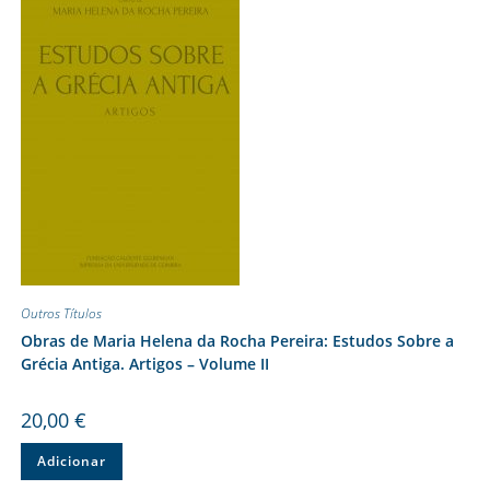
Outros Títulos
Obras de Maria Helena da Rocha Pereira: Estudos Sobre a
Grécia Antiga. Artigos – Volume II
20,00
€
Adicionar