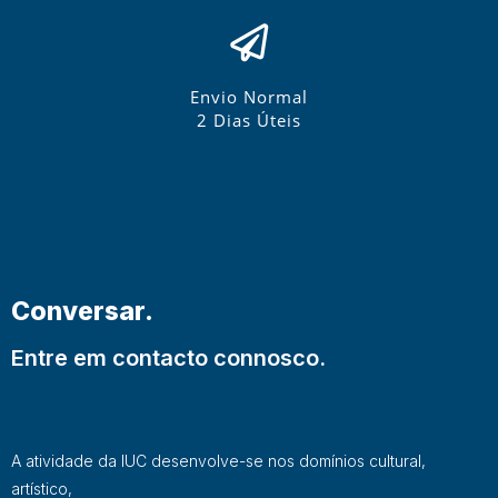
Envio Normal
2 Dias Úteis
Conversar.
Entre em contacto connosco.
A atividade da IUC desenvolve-se nos domínios cultural,
artístico,