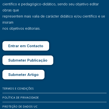
científico e pedagógico-didático, sendo seu objetivo editar
obras que
representem mais valia de carácter didático e/ou científico e se
insiram
nos objetivos editoriais.
Entrar em Contacto
Submeter Publicação
Submeter Artigo
TERMOS E CONDIÇÕES
POLÍTICA DE PRIVACIDADE
PROTEÇÃO DE DADOS UC