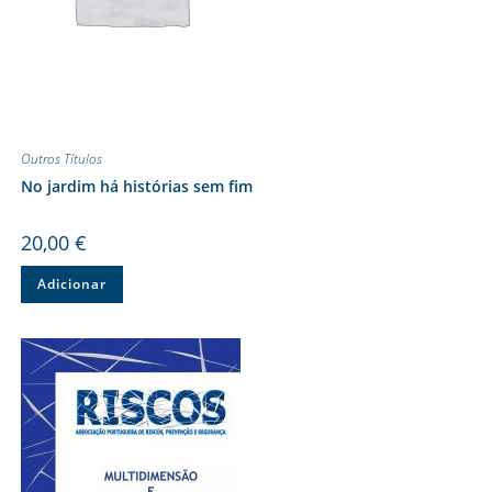
Outros Títulos
No jardim há histórias sem fim
20,00
€
Adicionar