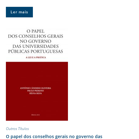
Ler mais
Outros Títulos
O papel dos conselhos gerais no governo das