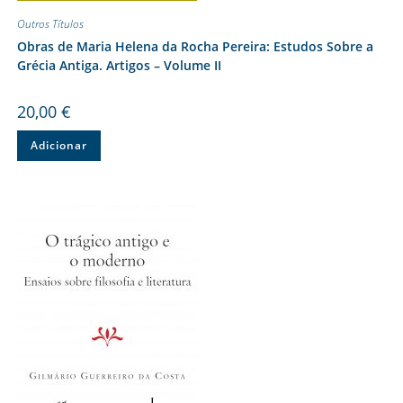
Outros Títulos
Obras de Maria Helena da Rocha Pereira: Estudos Sobre a
Grécia Antiga. Artigos – Volume II
20,00
€
Adicionar