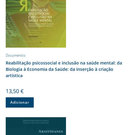
Documentos
Reabilitação psicossocial e inclusão na saúde mental: da
Biologia à Economia da Saúde: da inserção à criação
artística
13,50
€
Adicionar