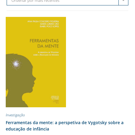
Ordenar por mais recentes
Investigação
Ferramentas da mente: a perspetiva de Vygotsky sobre a
educação de infância