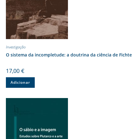
Investigação
O sistema da incompletude: a doutrina da ciência de Fichte
17,00
€
Adicionar