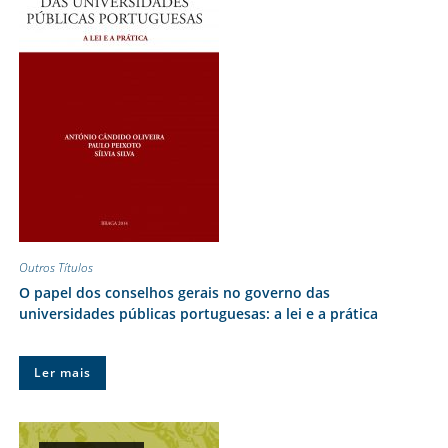
Outros Títulos
O papel dos conselhos gerais no governo das
universidades públicas portuguesas: a lei e a prática
Ler mais