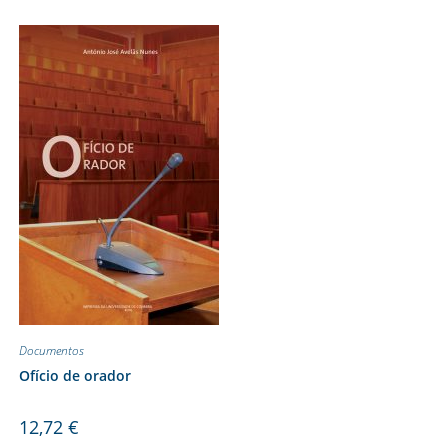
Documentos
Ofício de orador
12,72
€