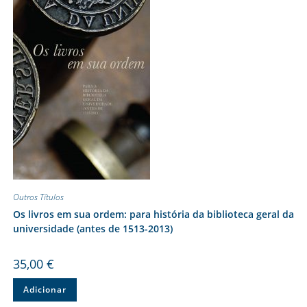
Outros Títulos
Os livros em sua ordem: para história da biblioteca geral da
universidade (antes de 1513-2013)
35,00
€
Adicionar