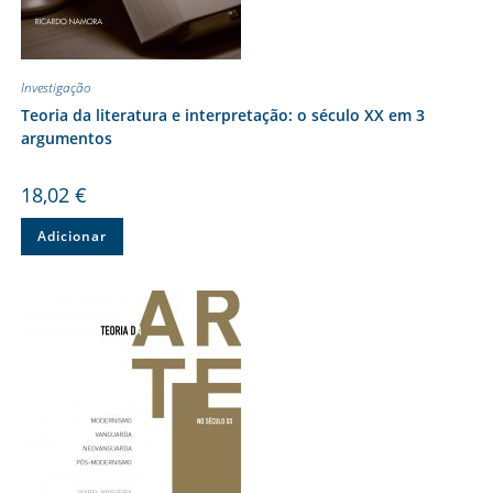
Investigação
Teoria da literatura e interpretação: o século XX em 3
argumentos
18,02
€
Adicionar