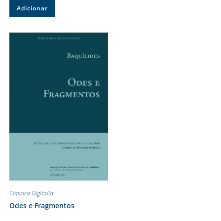
Adicionar
Classica Digitalia
Odes e Fragmentos