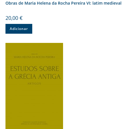
Obras de Maria Helena da Rocha Pereira VI: latim medieval
20,00
€
Adicionar