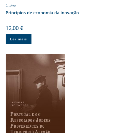
Ensino
Princípios de economia da inovação
12,00
€
Ler mais