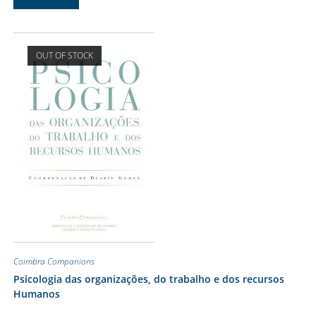
OUT OF STOCK
Coimbra Companions
Psicologia das organizações, do trabalho e dos recursos
Humanos