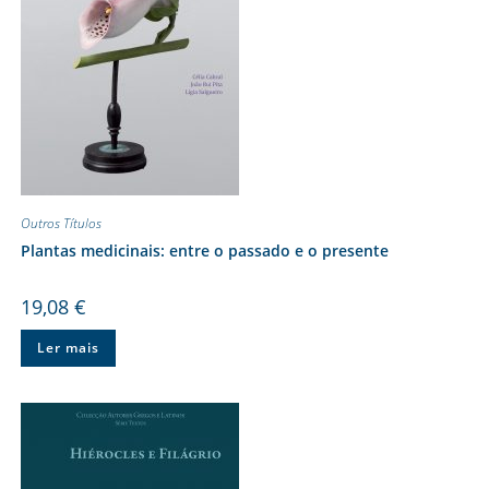
Outros Títulos
Plantas medicinais: entre o passado e o presente
19,08
€
Ler mais