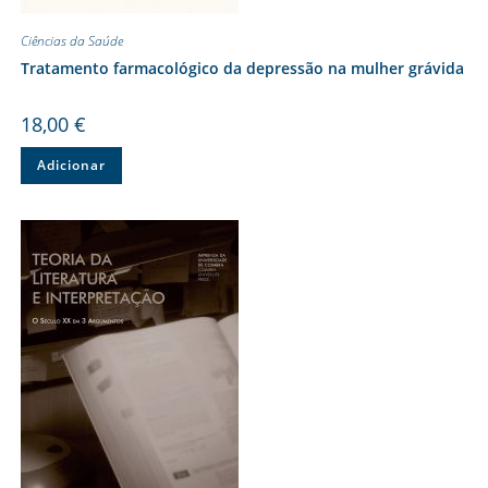
Ciências da Saúde
Tratamento farmacológico da depressão na mulher grávida
18,00
€
Adicionar