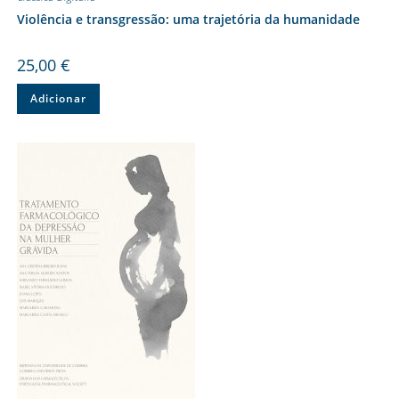
Violência e transgressão: uma trajetória da humanidade
25,00
€
Adicionar