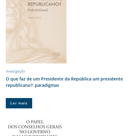
Investigação
O que faz de um Presidente da República um presidente
republicano?: paradigmas
Ler mais