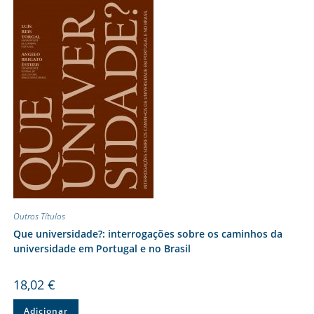
Outros Títulos
Que universidade?: interrogações sobre os caminhos da
universidade em Portugal e no Brasil
18,02
€
Adicionar