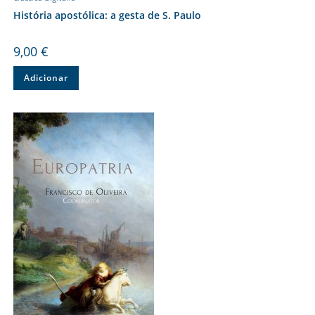
História apostólica: a gesta de S. Paulo
9,00
€
Adicionar