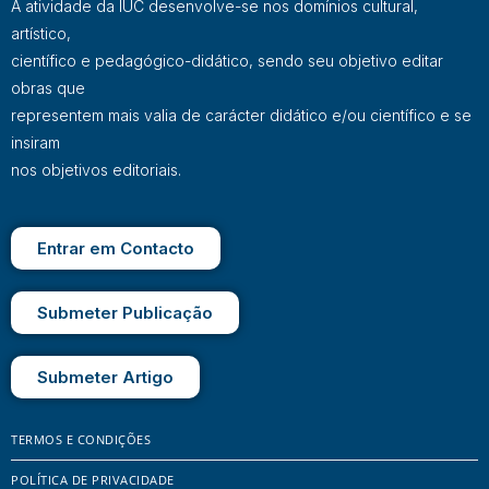
A atividade da IUC desenvolve-se nos domínios cultural,
artístico,
científico e pedagógico-didático, sendo seu objetivo editar
obras que
representem mais valia de carácter didático e/ou científico e se
insiram
nos objetivos editoriais.
Entrar em Contacto
Submeter Publicação
Submeter Artigo
TERMOS E CONDIÇÕES
POLÍTICA DE PRIVACIDADE