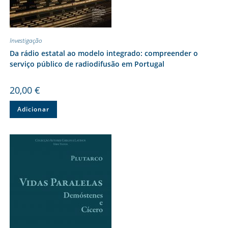
Investigação
Da rádio estatal ao modelo integrado: compreender o
serviço público de radiodifusão em Portugal
20,00
€
Adicionar