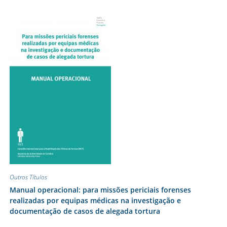
Outros Títulos
Manual operacional: para missões periciais forenses
realizadas por equipas médicas na investigação e
documentação de casos de alegada tortura