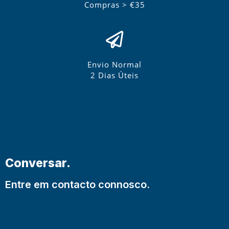
Compras > €35
Envio Normal
2 Dias Úteis
Conversar.
Entre em contacto connosco.