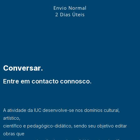
Envio Normal
2 Dias Úteis
Conversar.
Entre em contacto connosco.
A atividade da IUC desenvolve-se nos domínios cultural,
artístico,
científico e pedagógico-didático, sendo seu objetivo editar
obras que