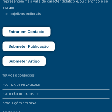
representem mais valia de carácter didático e/ou científico e se
insiram
nos objetivos editoriais.
Entrar em Contacto
Submeter Publicação
Submeter Artigo
TERMOS E CONDIÇÕES
POLÍTICA DE PRIVACIDADE
PROTEÇÃO DE DADOS UC
DEVOLUÇÕES E TROCAS