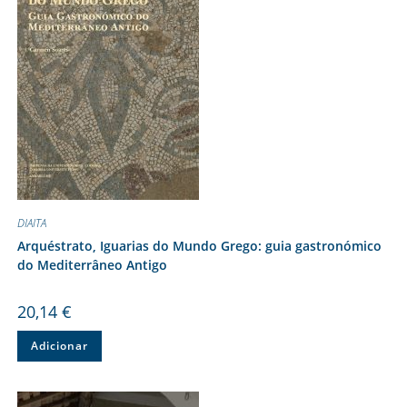
DIAITA
Arquéstrato, Iguarias do Mundo Grego: guia gastronómico
do Mediterrâneo Antigo
20,14
€
Adicionar