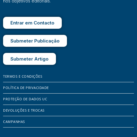
nos objetivos editoriais.
Entrar em Contacto
Submeter Publicação
Submeter Artigo
TERMOS E CONDIÇÕES
POLÍTICA DE PRIVACIDADE
PROTEÇÃO DE DADOS UC
DEVOLUÇÕES E TROCAS
CAMPANHAS