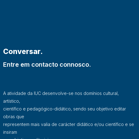
Conversar.
Entre em contacto connosco.
A atividade da IUC desenvolve-se nos domínios cultural,
artístico,
científico e pedagógico-didático, sendo seu objetivo editar
obras que
representem mais valia de carácter didático e/ou científico e se
insiram