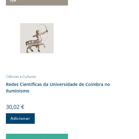
Ciências e Culturas
Redes Científicas da Universidade de Coimbra no
Iluminismo
30,02
€
Adicionar