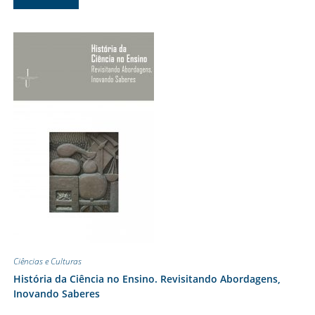
Ciências e Culturas
História da Ciência no Ensino. Revisitando Abordagens,
Inovando Saberes