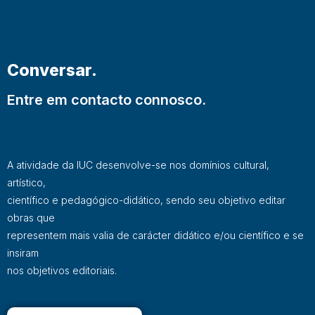
Conversar.
Entre em contacto connosco.
A atividade da IUC desenvolve-se nos domínios cultural,
artístico,
científico e pedagógico-didático, sendo seu objetivo editar
obras que
representem mais valia de carácter didático e/ou científico e se
insiram
nos objetivos editoriais.