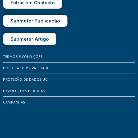
Entrar em Contacto
Submeter Publicação
Submeter Artigo
TERMOS E CONDIÇÕES
POLÍTICA DE PRIVACIDADE
PROTEÇÃO DE DADOS UC
DEVOLUÇÕES E TROCAS
CAMPANHAS