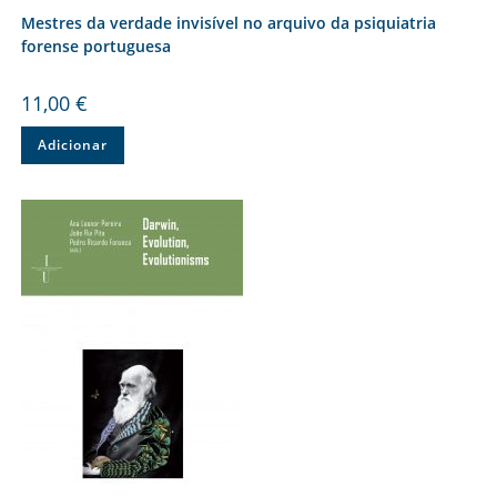
Mestres da verdade invisível no arquivo da psiquiatria
forense portuguesa
11,00
€
Adicionar