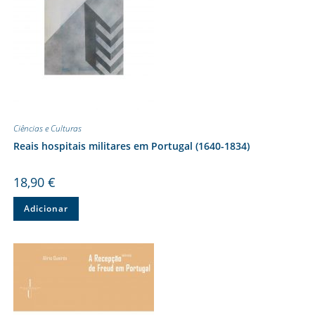
Ciências e Culturas
Reais hospitais militares em Portugal (1640-1834)
18,90
€
Adicionar