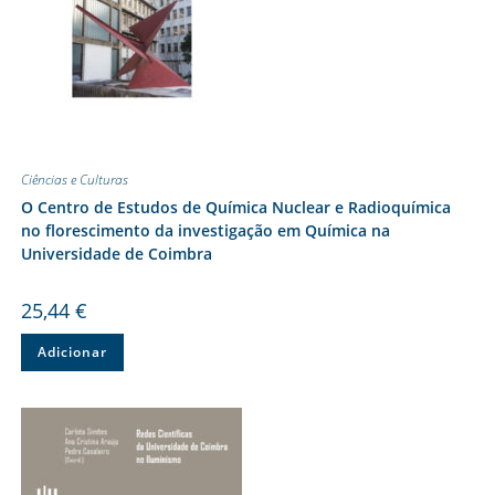
Ciências e Culturas
O Centro de Estudos de Química Nuclear e Radioquímica
no florescimento da investigação em Química na
Universidade de Coimbra
25,44
€
Adicionar