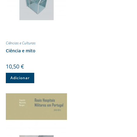
Ciências e Culturas
Ciência e mito
10,50
€
Adicionar