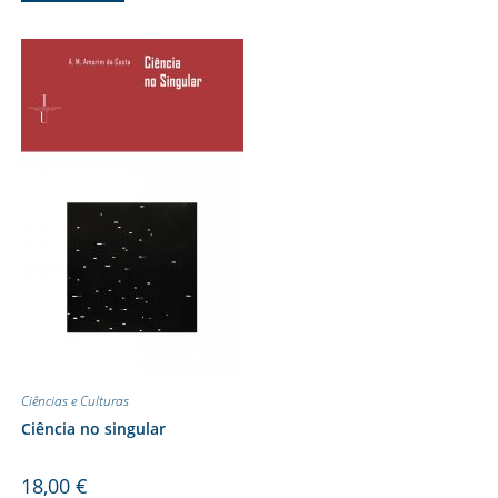
Ciências e Culturas
Ciência no singular
18,00
€