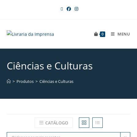
MENU
0
Ciências e Culturas
>
Produtos
>
Ciências e Culturas
CATÁLOGO