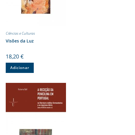
Ciências e Culturas
Visões da Luz
18,20
€
Adicionar