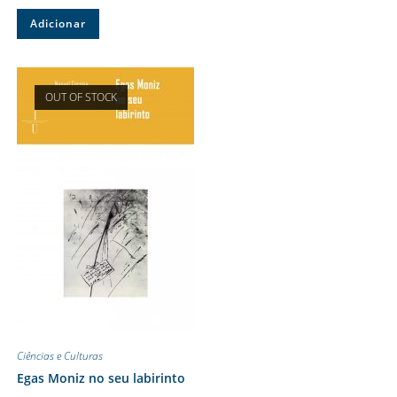
Adicionar
OUT OF STOCK
Ciências e Culturas
Egas Moniz no seu labirinto