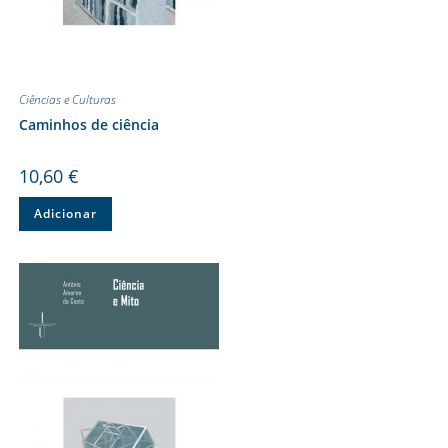
Ciências e Culturas
Caminhos de ciência
10,60
€
Adicionar