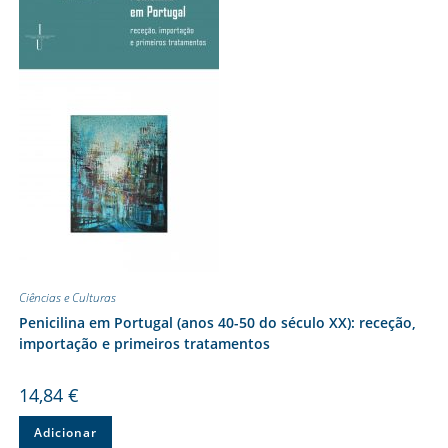
Ciências e Culturas
Penicilina em Portugal (anos 40-50 do século XX): receção,
importação e primeiros tratamentos
14,84
€
Adicionar