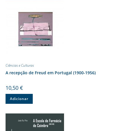
Ciências e Culturas
A recepção de Freud em Portugal (1900-1956)
10,50
€
Adicionar