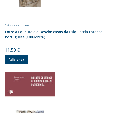
Ciências e Culturas
Entre a Loucura e o Desvio: casos da Psiquiatria Forense
Portuguesa (1884-1926)
11,50
€
Adicionar