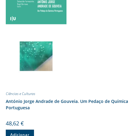
Ciências e Culturas
António Jorge Andrade de Gouveia. Um Pedaço de Química
Portuguesa
48,62
€
Adicionar