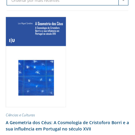
Ordenar por mais recentes
Ciências e Culturas
A Geometria dos Céus: A Cosmologia de Cristoforo Borri e a
sua influência em Portugal no século XVII