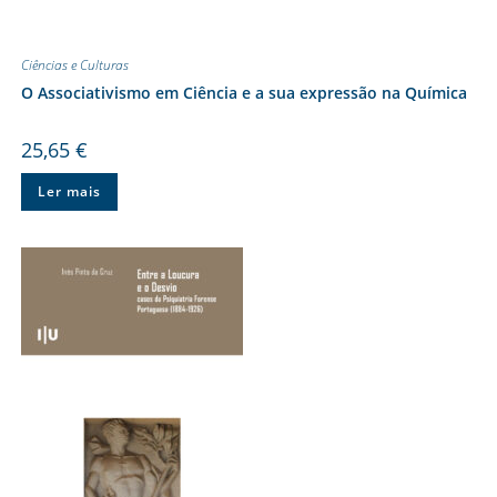
Ciências e Culturas
O Associativismo em Ciência e a sua expressão na Química
25,65
€
Ler mais