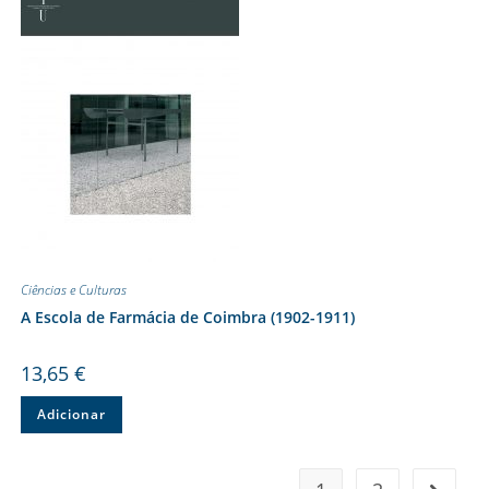
Ciências e Culturas
A Escola de Farmácia de Coimbra (1902-1911)
13,65
€
Adicionar