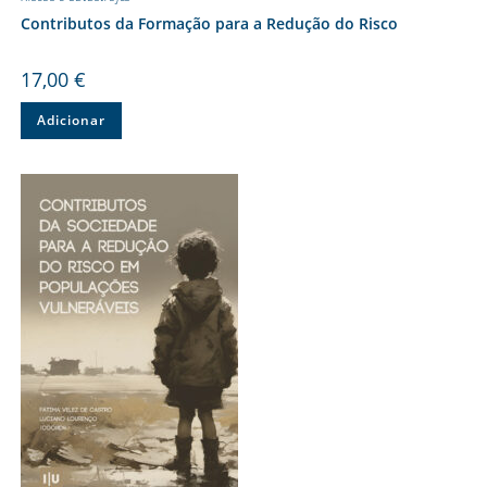
Contributos da Formação para a Redução do Risco
17,00
€
Adicionar