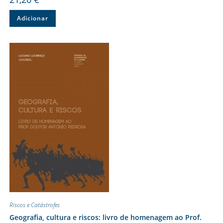
Adicionar
Riscos e Catástrofes
Geografia, cultura e riscos: livro de homenagem ao Prof.