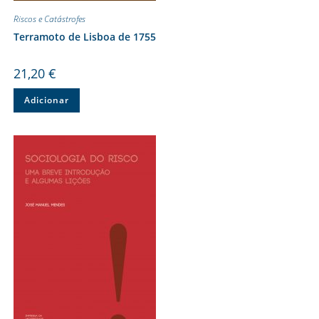
Riscos e Catástrofes
Terramoto de Lisboa de 1755
21,20
€
Adicionar