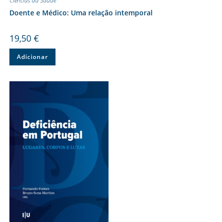
Ciências da Saúde
Doente e Médico: Uma relação intemporal
19,50
€
Adicionar