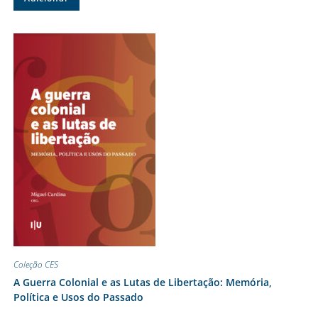
Coleção CES
A Guerra Colonial e as Lutas de Libertação: Memória,
Política e Usos do Passado