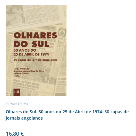
Outros Títulos
Olhares do Sul. 50 anos do 25 de Abril de 1974: 50 capas de
jornais angolanos
16,80
€