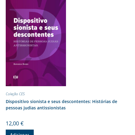
Coleção CES
Dispositivo sionista e seus descontentes: Histórias de
pessoas judias antissionistas
12,00
€
Adicionar