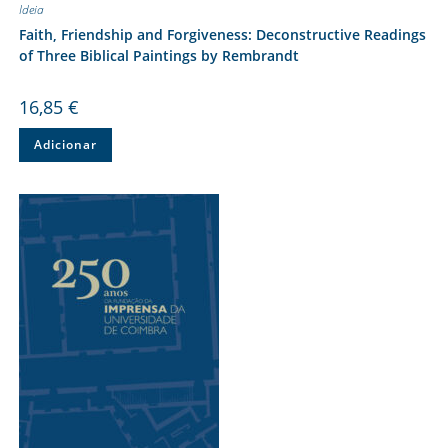
Ideia
Faith, Friendship and Forgiveness: Deconstructive Readings
of Three Biblical Paintings by Rembrandt
16,85
€
Adicionar