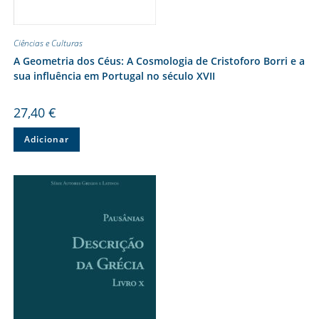
Ciências e Culturas
A Geometria dos Céus: A Cosmologia de Cristoforo Borri e a
sua influência em Portugal no século XVII
27,40
€
Adicionar