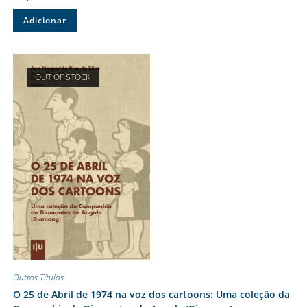
Adicionar
OUT OF STOCK
Outros Títulos
O 25 de Abril de 1974 na voz dos cartoons: Uma coleção da