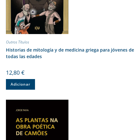
Outros Títulos
Historias de mitología y de medicina griega para jóvenes de
todas las edades
12,80
€
Adicionar