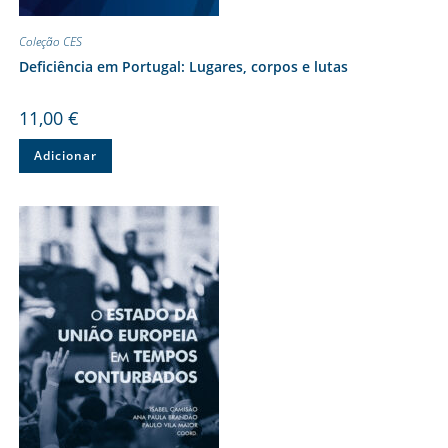
Coleção CES
Deficiência em Portugal: Lugares, corpos e lutas
11,00
€
Adicionar