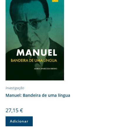
Investigação
Manuel: Bandeira de uma língua
27,15
€
Adicionar