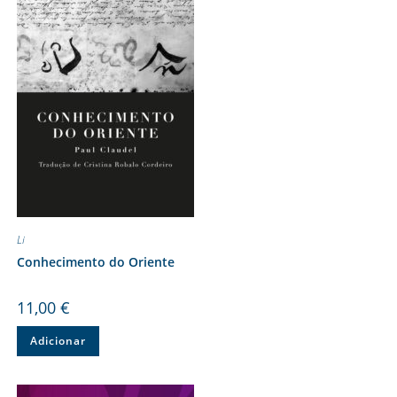
Li
Conhecimento do Oriente
11,00
€
Adicionar