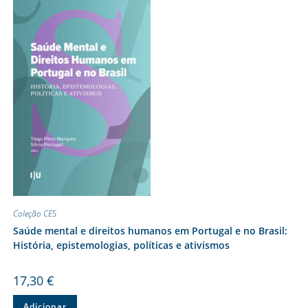
Coleção CES
Saúde mental e direitos humanos em Portugal e no Brasil:
História, epistemologias, políticas e ativismos
17,30
€
Adicionar