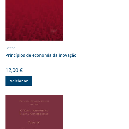
Ensino
Princípios de economia da inovação
12,00
€
Adicionar