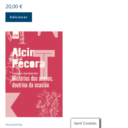
20,00
€
Adicionar
Gerir Cookies
Humanities