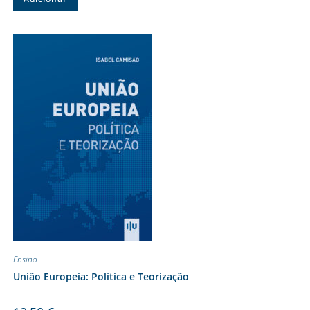
Ensino
União Europeia: Política e Teorização