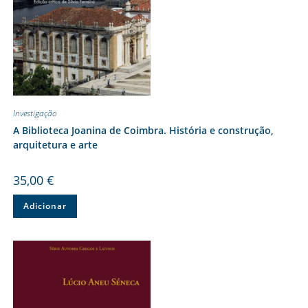
Investigação
A Biblioteca Joanina de Coimbra. História e construção,
arquitetura e arte
35,00
€
Adicionar