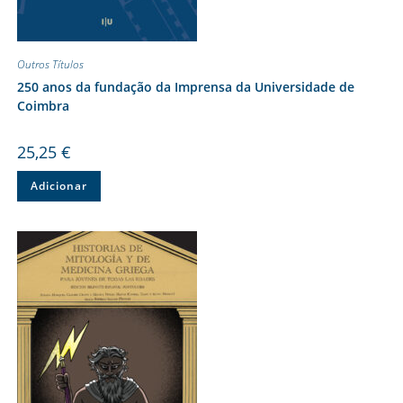
Outros Títulos
250 anos da fundação da Imprensa da Universidade de
Coimbra
25,25
€
Adicionar