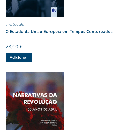
Investigação
O Estado da União Europeia em Tempos Conturbados
28,00
€
Adicionar